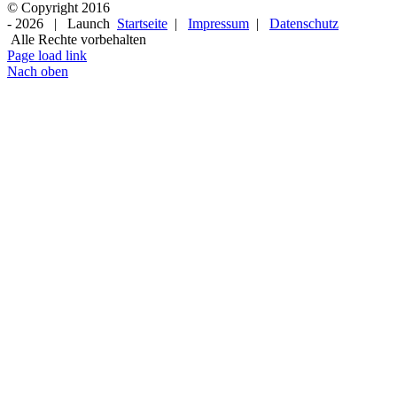
© Copyright 2016
-
2026 | Launch
Startseite
|
Impressum
|
Datenschutz
Alle Rechte vorbehalten
Page load link
Nach oben